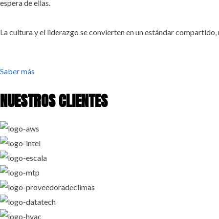
espera de ellas.
La cultura y el liderazgo se convierten en un estándar compartido, 
Saber más
NUESTROS CLIENTES