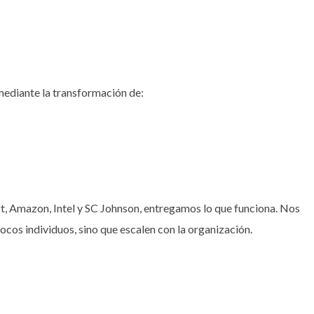
ediante la transformación de:
t, Amazon, Intel y SC Johnson, entregamos lo que funciona. Nos
cos individuos, sino que escalen con la organización.