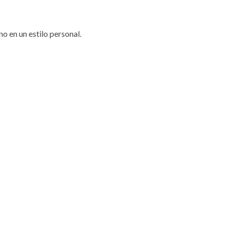
no en un estilo personal.