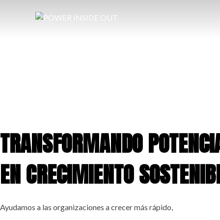
Saltar
al
contenido
TRANSFORMANDO POTENCI
EN CRECIMIENTO SOSTENIB
Ayudamos a las organizaciones a crecer más rápido,