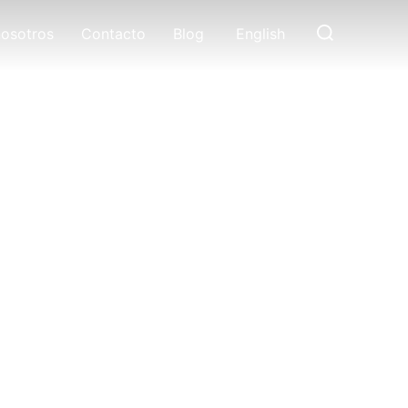
Buscar:
nosotros
Contacto
Blog
English