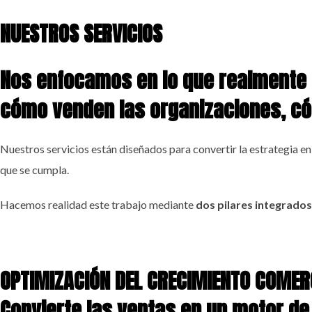
NUESTROS SERVICIOS
Nos enfocamos en lo que realmente 
cómo venden las organizaciones, cóm
Nuestros servicios están diseñados para convertir la estrategia en 
que se cumpla.
Hacemos realidad este trabajo mediante
dos pilares integrado
OPTIMIZACIÓN DEL CRECIMIENTO COMER
Convierte las ventas en un motor de