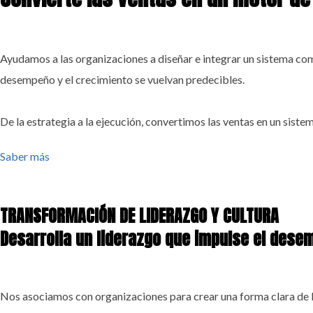
Ayudamos a las organizaciones a diseñar e integrar un sistema comer
desempeño y el crecimiento se vuelvan predecibles.
De la estrategia a la ejecución, convertimos las ventas en un sist
Saber más
TRANSFORMACIÓN DE LIDERAZGO Y CULTURA
Desarrolla un liderazgo que impulse el dese
Nos asociamos con organizaciones para crear una forma clara de l