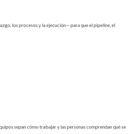
azgo, los procesos y la ejecución— para que el pipeline, el
s equipos sepan cómo trabajar y las personas comprendan qué se